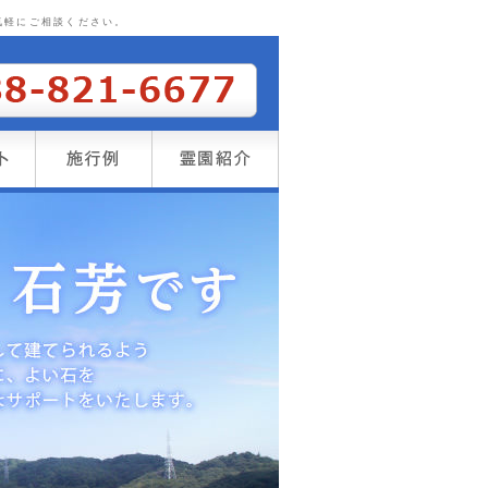
気軽にご相談ください。