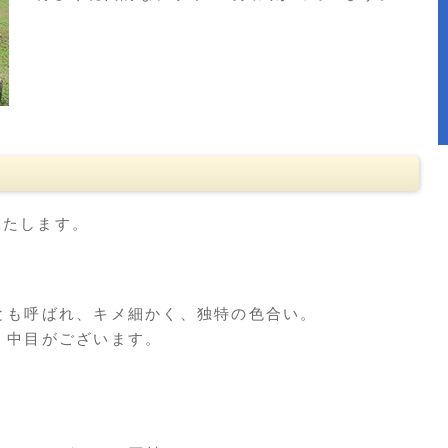
いたします。
とも呼ばれ、キメ細かく、独特の色合い。
・中目がございます。